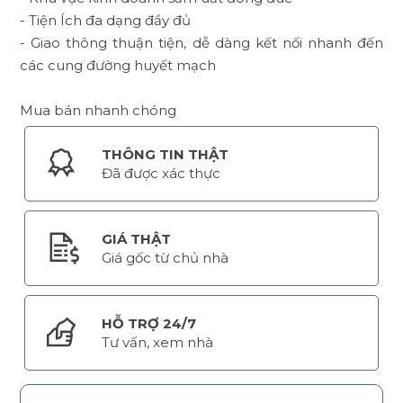
- Tiện Ích đa dạng đầy đủ
- Giao thông thuận tiện, dễ dàng kết nối nhanh đến
các cung đường huyết mạch
Mua bán nhanh chóng
THÔNG TIN THẬT
Đã được xác thực
GIÁ THẬT
Giá gốc từ chủ nhà
HỖ TRỢ 24/7
Tư vấn, xem nhà